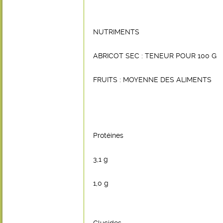
NUTRIMENTS
ABRICOT SEC : TENEUR POUR 100 G
FRUITS : MOYENNE DES ALIMENTS
Protéines
3,1 g
1,0 g