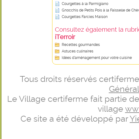
Courgettes à la Parmigiano
Gnocchis de Petits Pois à la Faisselle de Chè
Courgettes Farcies Maison
Consultez également la rubriq
iTerroir
Recettes gourmandes
Astuces culinaires
Idées d’aménagement pour votre cuisine
Tous droits réservés certifer
Générale
Le Village certiferme fait partie 
village
ww
Ce site a été développé par
Yi