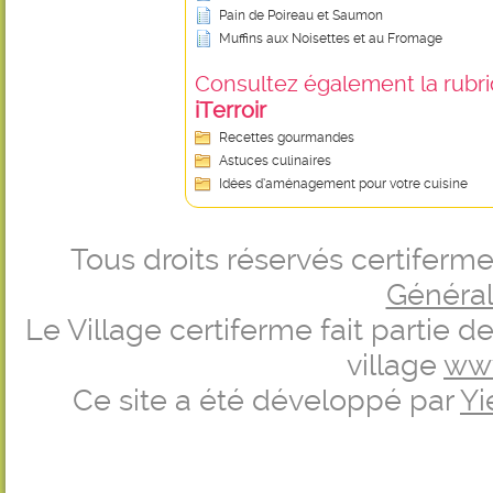
Pain de Poireau et Saumon
Muffins aux Noisettes et au Fromage
Consultez également la rubriq
iTerroir
Recettes gourmandes
Astuces culinaires
Idées d’aménagement pour votre cuisine
Tous droits réservés certifer
Générale
Le Village certiferme fait partie 
village
ww
Ce site a été développé par
Yi