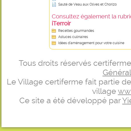
Sauté de Veau aux Olives et Chorizo
Consultez également la rubriq
iTerroir
Recettes gourmandes
Astuces culinaires
Idées d’aménagement pour votre cuisine
Tous droits réservés certifer
Générale
Le Village certiferme fait partie 
village
ww
Ce site a été développé par
Yi