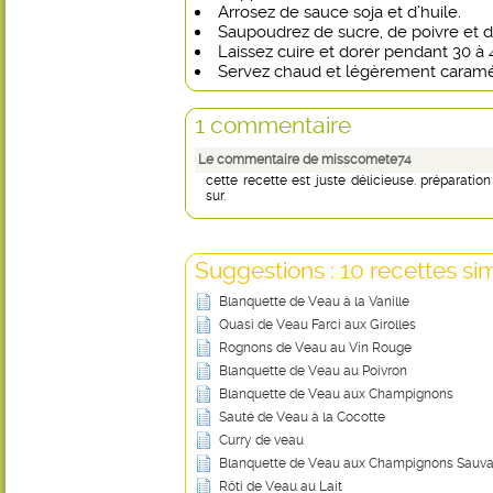
Arrosez de sauce soja et d’huile.
Saupoudrez de sucre, de poivre et d
Laissez cuire et dorer pendant 30 à 
Servez chaud et légèrement caramé
1 commentaire
Le commentaire de misscomete74
cette recette est juste délicieuse. préparati
sur.
Suggestions : 10 recettes sim
Blanquette de Veau à la Vanille
Quasi de Veau Farci aux Girolles
Rognons de Veau au Vin Rouge
Blanquette de Veau au Poivron
Blanquette de Veau aux Champignons
Sauté de Veau à la Cocotte
Curry de veau
Blanquette de Veau aux Champignons Sauv
Rôti de Veau au Lait