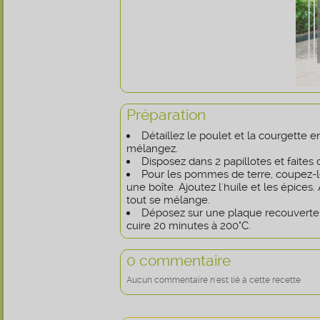
Préparation
Détaillez le poulet et la courgette e
mélangez.
Disposez dans 2 papillotes et faites
Pour les pommes de terre, coupez-l
une boîte. Ajoutez l'huile et les épices.
tout se mélange.
Déposez sur une plaque recouverte d
cuire 20 minutes à 200°C.
0 commentaire
Aucun commentaire n'est lié à cette recette