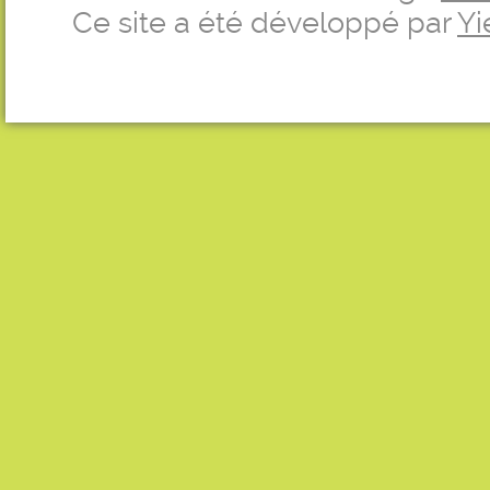
Ce site a été développé par
Yi