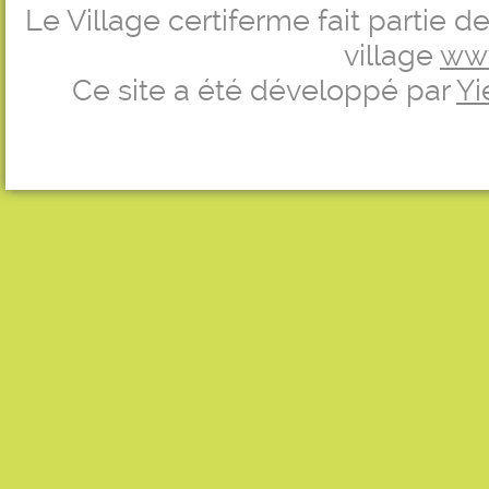
Le Village certiferme fait partie 
village
ww
Ce site a été développé par
Yi