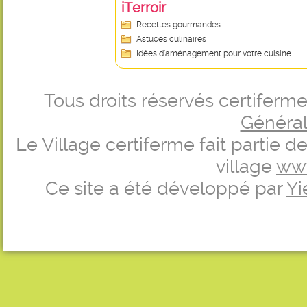
iTerroir
Recettes gourmandes
Astuces culinaires
Idées d’aménagement pour votre cuisine
Tous droits réservés certifer
Générale
Le Village certiferme fait partie 
village
ww
Ce site a été développé par
Yi