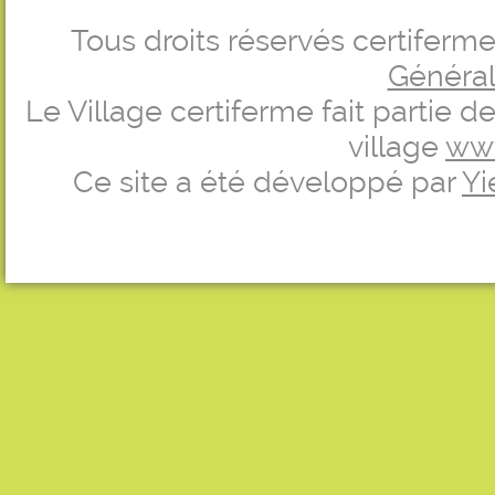
Tous droits réservés certifer
Générale
Le Village certiferme fait partie 
village
ww
Ce site a été développé par
Yi