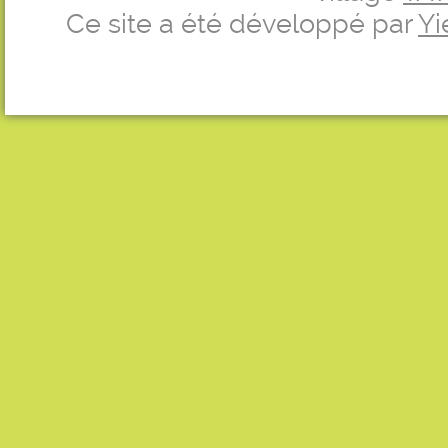
Ce site a été développé par
Yi