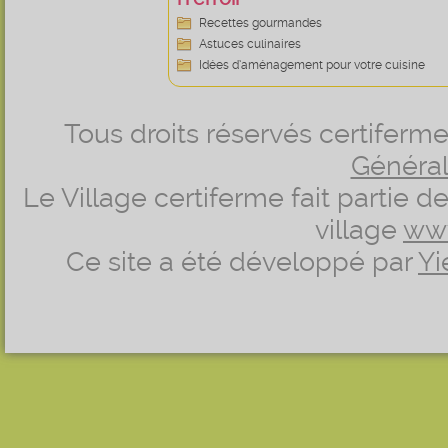
Recettes gourmandes
Astuces culinaires
Idées d’aménagement pour votre cuisine
Tous droits réservés certifer
Générale
Le Village certiferme fait partie 
village
ww
Ce site a été développé par
Yi