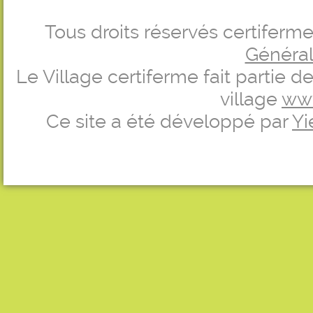
Tous droits réservés certifer
Générale
Le Village certiferme fait partie 
village
ww
Ce site a été développé par
Yi