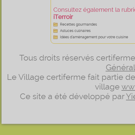
Consultez également la rubriq
iTerroir
Recettes gourmandes
Astuces culinaires
Idées d’aménagement pour votre cuisine
Tous droits réservés certifer
Générale
Le Village certiferme fait partie 
village
ww
Ce site a été développé par
Yi