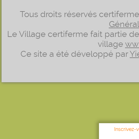
Tous droits réservés certifer
Générale
Le Village certiferme fait partie 
village
ww
Ce site a été développé par
Yi
Inscrivez-