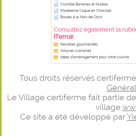
Crumble Bananes et Nutella
Madeleine Coque en Chocolat
Boules à la Noix de Coco
Consultez également la rubriq
iTerroir
Recettes gourmandes
Astuces culinaires
Idées d’aménagement pour votre cuisine
Tous droits réservés certifer
Générale
Le Village certiferme fait partie 
village
ww
Ce site a été développé par
Yi