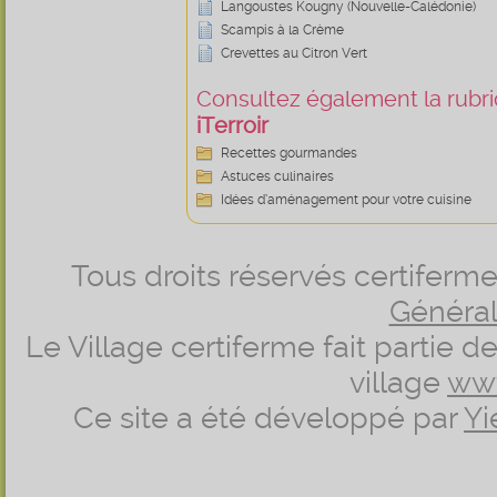
Langoustes Kougny (Nouvelle-Calédonie)
Scampis à la Crème
Crevettes au Citron Vert
Consultez également la rubriq
iTerroir
Recettes gourmandes
Astuces culinaires
Idées d’aménagement pour votre cuisine
Tous droits réservés certifer
Générale
Le Village certiferme fait partie 
village
ww
Ce site a été développé par
Yi