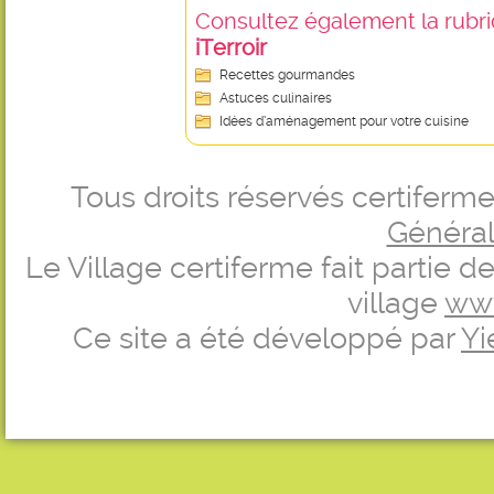
Consultez également la rubriq
iTerroir
Recettes gourmandes
Astuces culinaires
Idées d’aménagement pour votre cuisine
Tous droits réservés certifer
Générale
Le Village certiferme fait partie 
village
ww
Ce site a été développé par
Yi