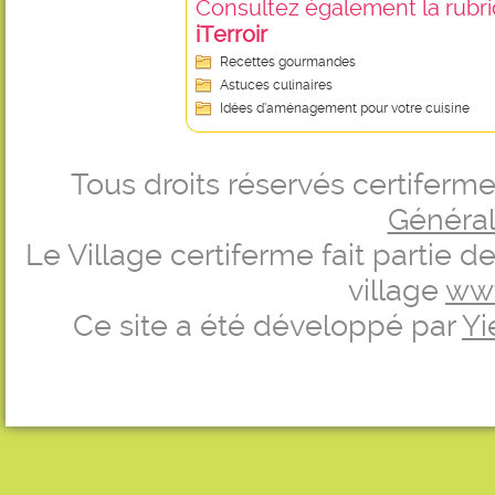
Consultez également la rubriq
iTerroir
Recettes gourmandes
Astuces culinaires
Idées d’aménagement pour votre cuisine
Tous droits réservés certifer
Générale
Le Village certiferme fait partie 
village
ww
Ce site a été développé par
Yi