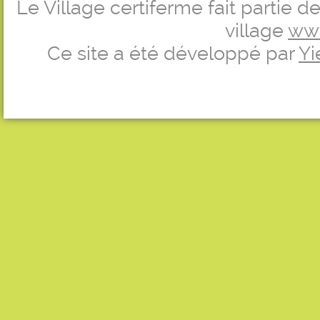
Le Village certiferme fait partie 
village
ww
Ce site a été développé par
Yi