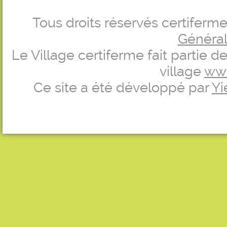
Tous droits réservés certifer
Générale
Le Village certiferme fait partie 
village
ww
Ce site a été développé par
Yi