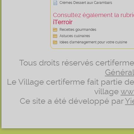
Crèmes Dessert aux Carambars
Consultez également la rubriq
iTerroir
Recettes gourmandes
Astuces culinaires
Idées d’aménagement pour votre cuisine
Tous droits réservés certifer
Générale
Le Village certiferme fait partie 
village
ww
Ce site a été développé par
Yi