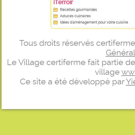
iTerroir
Recettes gourmandes
Astuces culinaires
Idées d’aménagement pour votre cuisine
Tous droits réservés certifer
Générale
Le Village certiferme fait partie 
village
ww
Ce site a été développé par
Yi