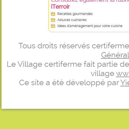
iTerroir
Recettes gourmandes
Astuces culinaires
Idées d’aménagement pour votre cuisine
Tous droits réservés certifer
Générale
Le Village certiferme fait partie 
village
ww
Ce site a été développé par
Yi