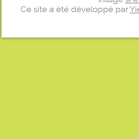
Ce site a été développé par
Yi