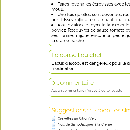
Faites revenir les écrevisses avec le
moulu.
Une fois qu'elles sont devenues rou
puis laissez mijoter en remuant quelqu
Ajoutez alors le thym, le laurier et 
poivrez. Recouvrez de sauce tomate et 
sec. Laissez mijoter encore un peu et ju
la crème fraîche.
Le conseil du chef
L'abus d'alcool est dangereux pour la
modération.
0 commentaire
Aucun commentaire n'est lié à cette recette
Suggestions : 10 recettes sim
Crevettes au Citron Vert
Noix de Saint-Jacques à la Crème