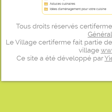
Astuces culinaires
Idées d’aménagement pour votre cuisine
Tous droits réservés certifer
Générale
Le Village certiferme fait partie 
village
ww
Ce site a été développé par
Yi