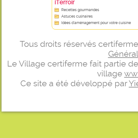
iTerroir
Recettes gourmandes
Astuces culinaires
Idées d’aménagement pour votre cuisine
Tous droits réservés certifer
Générale
Le Village certiferme fait partie 
village
ww
Ce site a été développé par
Yi