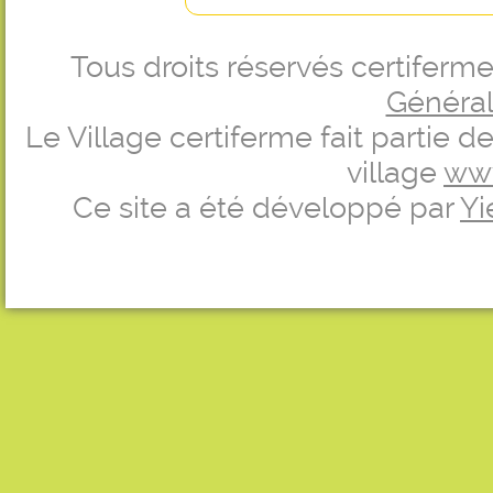
Tous droits réservés certifer
Générale
Le Village certiferme fait partie 
village
ww
Ce site a été développé par
Yi