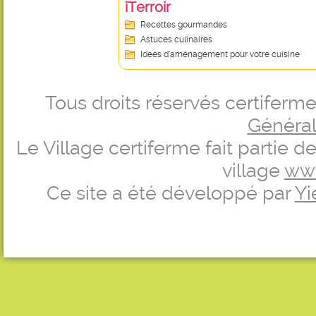
iTerroir
Recettes gourmandes
Astuces culinaires
Idées d’aménagement pour votre cuisine
Tous droits réservés certifer
Générale
Le Village certiferme fait partie 
village
ww
Ce site a été développé par
Yi