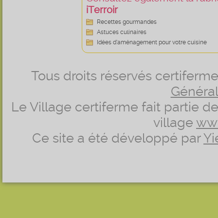
iTerroir
Recettes gourmandes
Astuces culinaires
Idées d’aménagement pour votre cuisine
Tous droits réservés certifer
Générale
Le Village certiferme fait partie 
village
ww
Ce site a été développé par
Yi