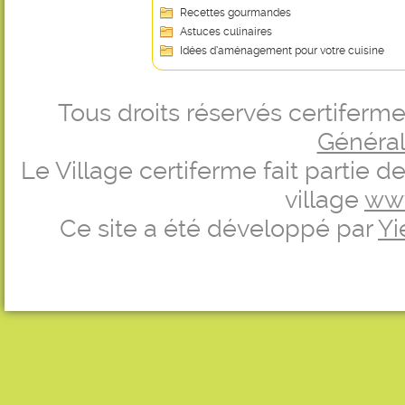
Recettes gourmandes
Astuces culinaires
Idées d’aménagement pour votre cuisine
Tous droits réservés certifer
Générale
Le Village certiferme fait partie 
village
ww
Ce site a été développé par
Yi