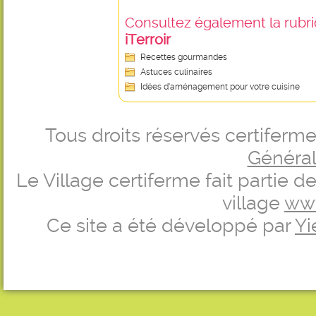
Consultez également la rubriq
iTerroir
Recettes gourmandes
Astuces culinaires
Idées d’aménagement pour votre cuisine
Tous droits réservés certifer
Générale
Le Village certiferme fait partie 
village
ww
Ce site a été développé par
Yi