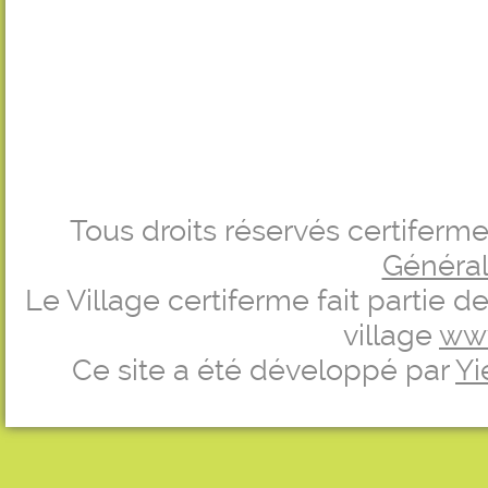
Tous droits réservés certifer
Générale
Le Village certiferme fait partie 
village
ww
Ce site a été développé par
Yi