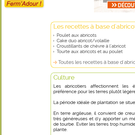
Les recettes à base d'abrico
Poulet aux abricots
Cake duo abricot/volaille
Croustillants de chèvre à l’abricot
Tourte aux abricots et au poulet
Toutes les recettes à base d'abri
Culture
Les abricotiers affectionnent les
préférence pour les terres plutôt légèr
La période idéale de plantation se situ
En terre argileuse, il convient de cr
très généreuses et d'y apporter un mé
de tourbe. Eviter les terres trop humide
plante.