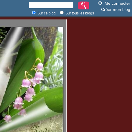
Me connecter
Créer mon blog
Sur ce blog
Sur tous les blogs