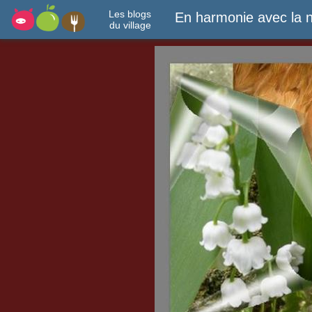
Les blogs
En harmonie avec la n
du village