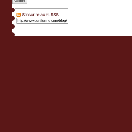
Valider
S'inscrire au fil RSS