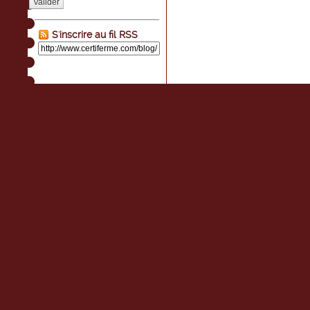
Valider
S'inscrire au fil RSS