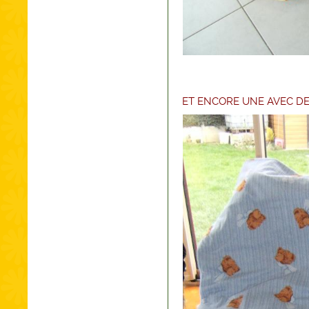
ET ENCORE UNE AVEC D