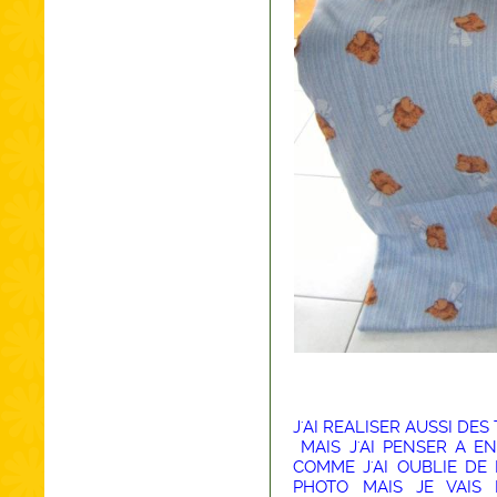
J'AI REALISER AUSSI DES
MAIS J'AI PENSER A E
COMME J'AI OUBLIE DE
PHOTO MAIS JE VAIS 