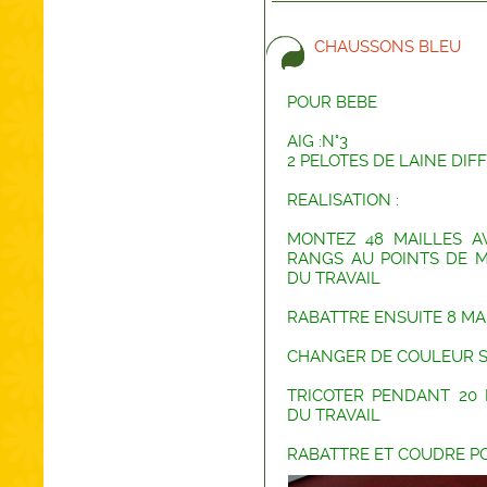
CHAUSSONS BLEU
POUR BEBE
AIG :N°3
2 PELOTES DE LAINE DIF
REALISATION :
MONTEZ 48 MAILLES AV
RANGS AU POINTS DE M
DU TRAVAIL
RABATTRE ENSUITE 8 MA
CHANGER DE COULEUR SU
TRICOTER PENDANT 20 
DU TRAVAIL
RABATTRE ET COUDRE P