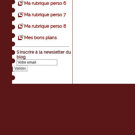
Ma rubrique perso 6
Ma rubrique perso 7
Ma rubrique perso 8
Mes bons plans
S'inscrire à la newsletter du
blog
Valider