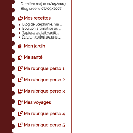
Dernière màj le
11/09/2007
Blog créé le
07/09/2007
Mes recettes
Blog de Stéphanie, ma ...
Bouillon aromatisé au ...
Tapioca au lait vanill ...
Poulet gratiné au pers ...
Mon jardin
Ma santé
Ma rubrique perso 1
Ma rubrique perso 2
Ma rubrique perso 3
Mes voyages
Ma rubrique perso 4
Ma rubrique perso 5