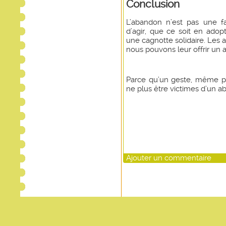
Conclusion
L’abandon n’est pas une fa
d’agir, que ce soit en adopt
une cagnotte solidaire. Les
nous pouvons leur offrir un a
Parce qu’un geste, même pet
ne plus être victimes d’un a
Ajouter un commentaire