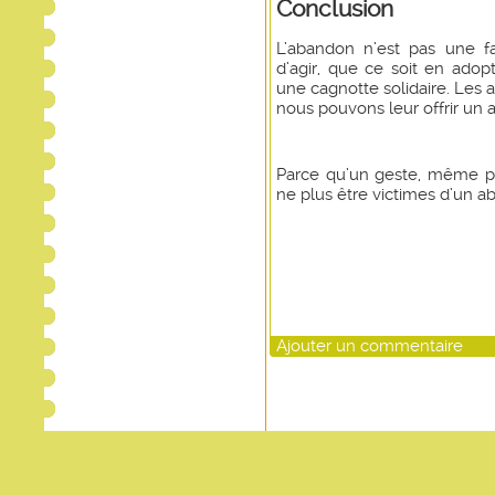
Conclusion
L’abandon n’est pas une fa
d’agir, que ce soit en adopt
une cagnotte solidaire. Les
nous pouvons leur offrir un a
Parce qu’un geste, même pet
ne plus être victimes d’un a
Ajouter un commentaire