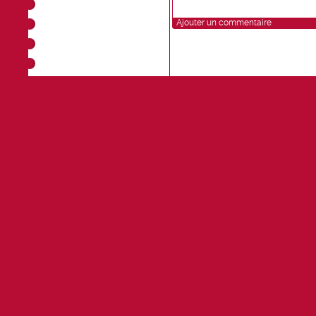
Ajouter un commentaire