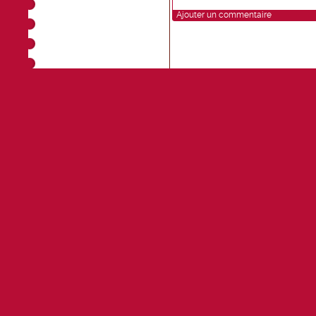
Ajouter un commentaire