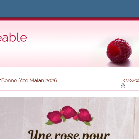
eable
Bonne fête Malan 2026
03/06/2