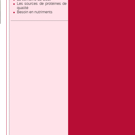
Les sources de protéines de
qualité
Besoin en nutriments