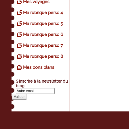
Mes voyages
Ma rubrique perso 4
Ma rubrique perso 5
Ma rubrique perso 6
Ma rubrique perso 7
Ma rubrique perso 8
Mes bons plans
S'inscrire à la newsletter du
blog
Valider