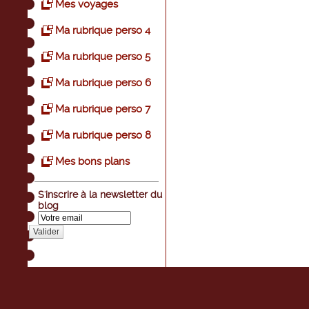
Mes voyages
Ma rubrique perso 4
Ma rubrique perso 5
Ma rubrique perso 6
Ma rubrique perso 7
Ma rubrique perso 8
Mes bons plans
S'inscrire à la newsletter du
blog
Valider