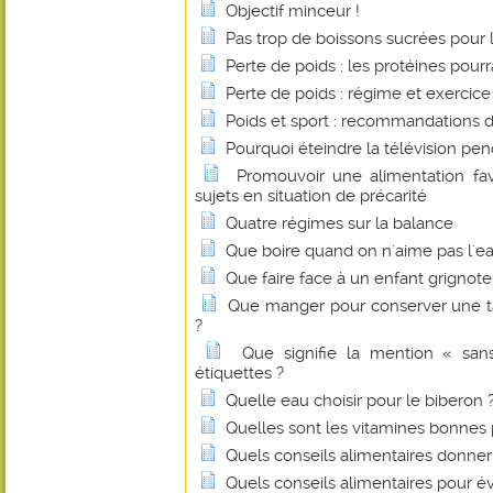
Objectif minceur !
Pas trop de boissons sucrées pour l
Perte de poids : les protéines pourr
Perte de poids : régime et exercice
Poids et sport : recommandations d
Pourquoi éteindre la télévision pen
Promouvoir une alimentation fav
sujets en situation de précarité
Quatre régimes sur la balance
Que boire quand on n'aime pas l'ea
Que faire face à un enfant grignote
Que manger pour conserver une ta
?
Que signifie la mention « san
étiquettes ?
Quelle eau choisir pour le biberon 
Quelles sont les vitamines bonnes 
Quels conseils alimentaires donner
Quels conseils alimentaires pour évi