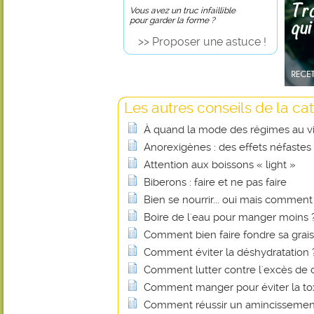
Vous avez un truc infaillible
pour garder la forme ?
>> Proposer une astuce !
Les autres conseils de la cat
À quand la mode des régimes au vi
Anorexigènes : des effets néfastes
Attention aux boissons « light »
Biberons : faire et ne pas faire
Bien se nourrir... oui mais comment
Boire de l'eau pour manger moins 
Comment bien faire fondre sa grais
Comment éviter la déshydratation 
Comment lutter contre l'excès de c
Comment manger pour éviter la t
Comment réussir un amincissement