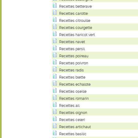
Recettes betterave
Recettes carotte
Recettes citrouille
Recettes courgette
Recettes haricot vert
Recettes navet
Recettes persil
Recettes poireau
Recettes poivron
Recettes radis
Recettes blette
Recettes echalote
Recettes oseille
Recettes romarin
Recettes ail
Recettes oignon
Recettes celeri
Recettes artichaut
Recettes basilic