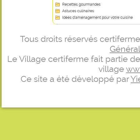
Recettes gourmandes
Astuces culinaires
Idées d’aménagement pour votre cuisine
Tous droits réservés certifer
Générale
Le Village certiferme fait partie 
village
ww
Ce site a été développé par
Yi