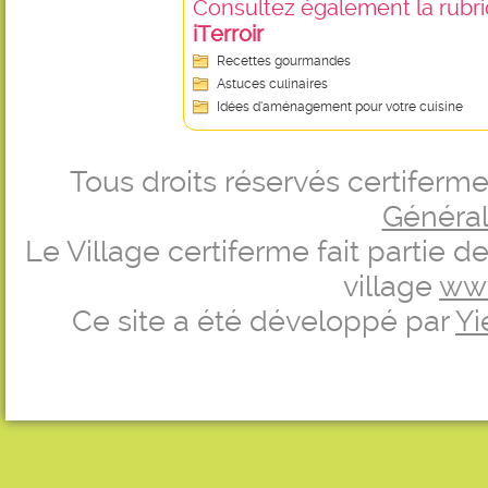
Consultez également la rubriq
iTerroir
Recettes gourmandes
Astuces culinaires
Idées d’aménagement pour votre cuisine
Tous droits réservés certifer
Générale
Le Village certiferme fait partie 
village
ww
Ce site a été développé par
Yi