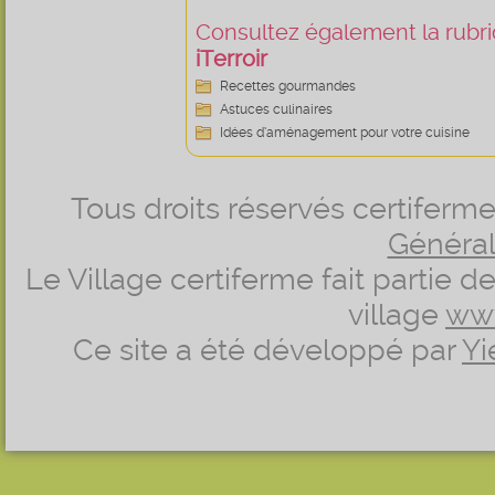
Consultez également la rubriq
iTerroir
Recettes gourmandes
Astuces culinaires
Idées d’aménagement pour votre cuisine
Tous droits réservés certifer
Générale
Le Village certiferme fait partie 
village
ww
Ce site a été développé par
Yi